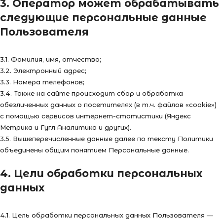
3. Оператор может обрабатывать
следующие персональные данные
Пользователя
3.1. Фамилия, имя, отчество;
3.2. Электронный адрес;
3.3. Номера телефонов;
3.4. Также на сайте происходит сбор и обработка
обезличенных данных о посетителях (в т.ч. файлов «cookie»)
с помощью сервисов интернет-статистики (Яндекс
Метрика и Гугл Аналитика и других).
3.5. Вышеперечисленные данные далее по тексту Политики
объединены общим понятием Персональные данные.
4. Цели обработки персональных
данных
4.1. Цель обработки персональных данных Пользователя —