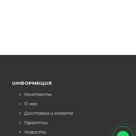
ИНФОРМАЦИЯ
Контакты
О нас
Доставка и оплата
Гарантии
Новости