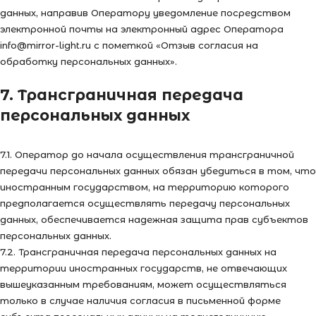
данных, направив Оператору уведомление посредством
электронной почты на электронный адрес Оператора
info@mirror-light.ru с пометкой «Отзыв согласия на
обработку персональных данных».
7. Трансграничная передача
персональных данных
7.1. Оператор до начала осуществления трансграничной
передачи персональных данных обязан убедиться в том, что
иностранным государством, на территорию которого
предполагается осуществлять передачу персональных
данных, обеспечивается надежная защита прав субъектов
персональных данных.
7.2. Трансграничная передача персональных данных на
территории иностранных государств, не отвечающих
вышеуказанным требованиям, может осуществляться
только в случае наличия согласия в письменной форме