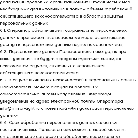
реализации правовых, организационных и технических мер,
необходимых для выполнения в полном объеме требований
действующего законодательства в области защиты
персональных данных.
6.1. Оператор обеспечивает сохранность персональных
данных и принимает все возможные меры, исключающие
доступ к персональным данным неуполномоченных лиц.
6.2. Персональные данные Пользователя никогда, ни при
каких условиях не будут переданы третьим лицам, за
исключением случаев, связанных с исполнением
действующего законодательства.
6.3. В случае выявления неточностей в персональных данных,
Пользователь может актуализировать их
самостоятельно, путем направления Оператору
уведомление на адрес электронной почты Оператора
info@mirror-light.ru с пометкой «Актуализация персональных
данных».
6.4. Срок обработки персональных данных является
неограниченным. Пользователь может в любой момент
отозвать свое согласие на обработку персональных