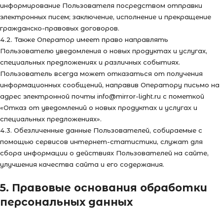
информирование Пользователя посредством отправки
электронных писем; заключение, исполнение и прекращение
гражданско-правовых договоров.
4.2. Также Оператор имеет право направлять
Пользователю уведомления о новых продуктах и услугах,
специальных предложениях и различных событиях.
Пользователь всегда может отказаться от получения
информационных сообщений, направив Оператору письмо на
адрес электронной почты info@mirror-light.ru с пометкой
«Отказ от уведомлений о новых продуктах и услугах и
специальных предложениях».
4.3. Обезличенные данные Пользователей, собираемые с
помощью сервисов интернет-статистики, служат для
сбора информации о действиях Пользователей на сайте,
улучшения качества сайта и его содержания.
5. Правовые основания обработки
персональных данных