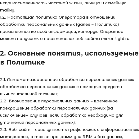
неприкосновенность частной жизни, личную и семейную
тайну.
1.2. Настоящая политика Оператора в отношении
обработки персональных данных (далее – Политика)
применяется ко всей информации, которую Оператор
может получить о посетителях веб-сайта mirror-light.ru.
2. Основные понятия, используемые
в Политике
2.1. Автоматизированная обработка персональных данных –
обработка персональных данных с помощью средств
вычислительной техники;
2.2. Блокирование персональных данных – временное
прекращение обработки персональных данных (за
исключением случаев, если обработка необходима для
уточнения персональных данных);
2.3. Веб-сайт – совокупность графических и информационных
материалов, а также программ для ЭВМ и баз данных,