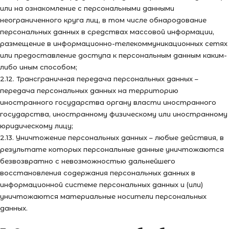
или на ознакомление с персональными данными
неограниченного круга лиц, в том числе обнародование
персональных данных в средствах массовой информации,
размещение в информационно-телекоммуникационных сетях
или предоставление доступа к персональным данным каким-
либо иным способом;
2.12. Трансграничная передача персональных данных –
передача персональных данных на территорию
иностранного государства органу власти иностранного
государства, иностранному физическому или иностранному
юридическому лицу;
2.13. Уничтожение персональных данных – любые действия, в
результате которых персональные данные уничтожаются
безвозвратно с невозможностью дальнейшего
восстановления содержания персональных данных в
информационной системе персональных данных и (или)
уничтожаются материальные носители персональных
данных.