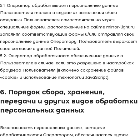
5.1. Оператор обрабатывает персональные данные
Пользователя только в случае их заполнения и/или
отправки Пользователем самостоятельно через
специальные формы, расположенные на сайте mirror-light.ru.
Заполняя соответствующие формы и/или отправляя свои
персональные данные Оператору, Пользователь выражает
свое согласие с данной Политикой.
5.2. Оператор обрабатывает обезличенные данные о
Пользователе в случае, если это разрешено в настройках
браузера Пользователя (включено сохранение файлов
«cookie» и использование технологии JavaScript).
6. Порядок сбора, хранения,
передачи и других видов обработки
персональных данных
Безопасность персональных данных, которые
обрабатываются Оператором, обеспечивается путем