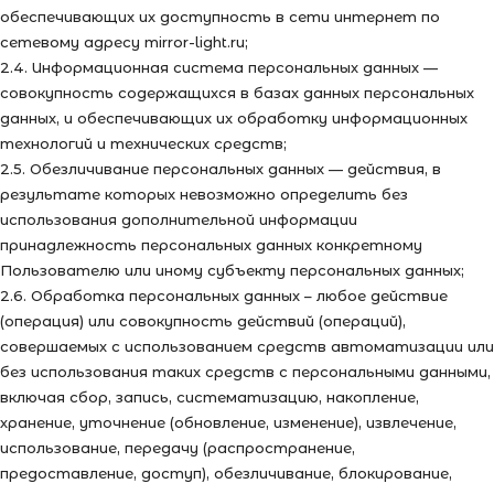
обеспечивающих их доступность в сети интернет по
сетевому адресу mirror-light.ru;
2.4. Информационная система персональных данных —
совокупность содержащихся в базах данных персональных
данных, и обеспечивающих их обработку информационных
технологий и технических средств;
2.5. Обезличивание персональных данных — действия, в
результате которых невозможно определить без
использования дополнительной информации
принадлежность персональных данных конкретному
Пользователю или иному субъекту персональных данных;
2.6. Обработка персональных данных – любое действие
(операция) или совокупность действий (операций),
совершаемых с использованием средств автоматизации или
без использования таких средств с персональными данными,
включая сбор, запись, систематизацию, накопление,
хранение, уточнение (обновление, изменение), извлечение,
использование, передачу (распространение,
предоставление, доступ), обезличивание, блокирование,