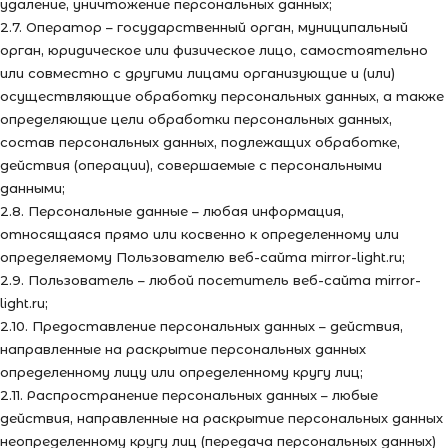
удаление, уничтожение персональных данных;
2.7. Оператор – государственный орган, муниципальный
орган, юридическое или физическое лицо, самостоятельно
или совместно с другими лицами организующие и (или)
осуществляющие обработку персональных данных, а также
определяющие цели обработки персональных данных,
состав персональных данных, подлежащих обработке,
действия (операции), совершаемые с персональными
данными;
2.8. Персональные данные – любая информация,
относящаяся прямо или косвенно к определенному или
определяемому Пользователю веб-сайта mirror-light.ru;
2.9. Пользователь – любой посетитель веб-сайта mirror-
light.ru;
2.10. Предоставление персональных данных – действия,
направленные на раскрытие персональных данных
определенному лицу или определенному кругу лиц;
2.11. Распространение персональных данных – любые
действия, направленные на раскрытие персональных данных
неопределенному кругу лиц (передача персональных данных)