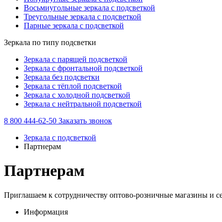
Восьмиугольные зеркала с подсветкой
Треугольные зеркала с подсветкой
Парные зеркала с подсветкой
Зеркала по типу подсветки
Зеркала с парящей подсветкой
Зеркала с фронтальной подсветкой
Зеркала без подсветки
Зеркала с тёплой подсветкой
Зеркала с холодной подсветкой
Зеркала с нейтральной подсветкой
8 800 444-62-50
Заказать звонок
Зеркала с подсветкой
Партнерам
Партнерам
Приглашаем к сотрудничеству оптово-розничные магазины и с
Информация