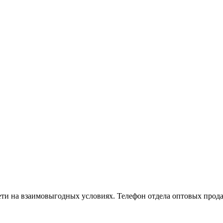
ети на взаимовыгодных условиях. Телефон отдела оптовых про