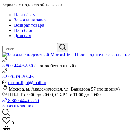
Зеркала с подсветкой на заказ
Партнёрам
Зеркала на заказ
Возврат товара
Наш блог
Дилерам
Производитель зеркал с по
8 800 444-62-50
(звонок бесплатный)
8-999-070-55-46
mirror-light@mail.ru
Москва, м. Академическая, ул. Вавилова 57 (по звонку)
ПН-ПТ с 9:00 до 20:00, СБ-ВС с 11:00 до 20:00
8 800 444-62-50
Заказать звонок
0